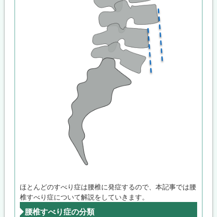
ほとんどのすべり症は腰椎に発症するので、本記事では腰
椎すべり症について解説をしていきます。
腰椎すべり症の分類