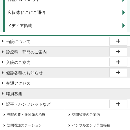
広報誌 にこにこ通信
メディア掲載
当院について
診療科・部門のご案内
入院のご案内
健診各種のお知らせ
交通アクセス
職員募集
記事・パンフレットなど
当院の膝・股関節の治療
訪問診療のご案内
訪問看護ステーション
インフルエンザ予防接種