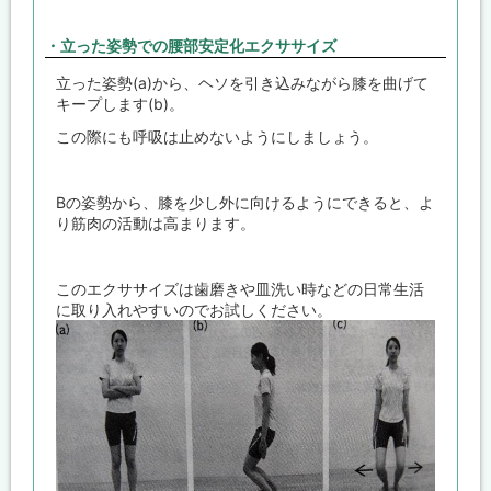
・立った姿勢での腰部安定化エクササイズ
立った姿勢(a)から、ヘソを引き込みながら膝を曲げて
キープします(b)。
この際にも呼吸は止めないようにしましょう。
Bの姿勢から、膝を少し外に向けるようにできると、よ
り筋肉の活動は高まります。
このエクササイズは歯磨きや皿洗い時などの日常生活
に取り入れやすいのでお試しください。