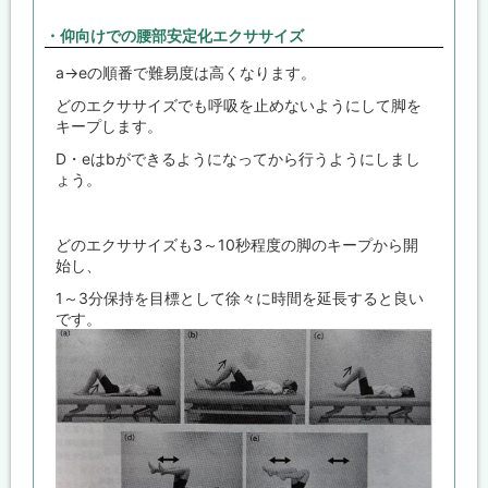
・仰向けでの腰部安定化エクササイズ
a→eの順番で難易度は高くなります。
どのエクササイズでも呼吸を止めないようにして脚を
キープします。
D・eはbができるようになってから行うようにしまし
ょう。
どのエクササイズも3～10秒程度の脚のキープから開
始し、
1～3分保持を目標として徐々に時間を延長すると良い
です。