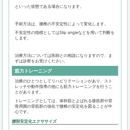
といった状態である場合になります。
手術方法は、腰椎の不安定性によって変化します。
不安定性の指標としてはSlip angleなどを用いて判断を
します。
治療方法については医師との相談になりますので、ま
ずは診察をお受けください。
筋力トレーニング
治療のひとつとしてリハビリテーションがあり、スト
レッチや動作指導の他にも筋力トレーニングを行うこ
とがあります。
トレーニングとしては、体幹筋とよばれる腹筋群や背
骨周囲の背筋群の強化で腰椎の安定化を図ることが中
心です。
腰部安定化エクササイズ