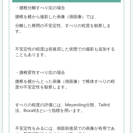
・腰椎分離すべり症の場合
腰椎を横から撮影した画像（側面像）では、
分離した椎間の不安定性、すべりの程度を観察しま
す。
不安定性の程度は前後屈した状態での撮影も追加する
こともあります。
・腰椎変性すべり症の場合
腰椎を横からとった画像（側面像）で椎体すべりの程
度や不安定性を観察します。
すべりの程度の評価には、Meyerding分類、Taillrd
法、Boxall法という指標を用います。
不安定性をみるには、側面前後屈での画像が有用であ