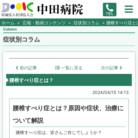
ホーム
広報・動画コンテンツ
症状別コラム
腰椎すべり症と
Column
症状別コラム
前の記事
一覧に戻る
次の記事
腰椎すべり症とは？
2024/04/15 14:13
腰椎すべり症とは？原因や症状、治療に
ついて解説
腰椎すべり症は、皆さんご存じでしょうか？