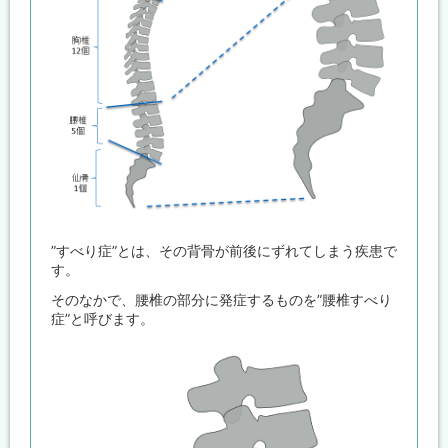
”すべり症”とは、その背骨が前後にずれてしまう疾患で
す。
そのなかで、腰椎の部分に発症するものを”腰椎すべり
症”と呼びます。