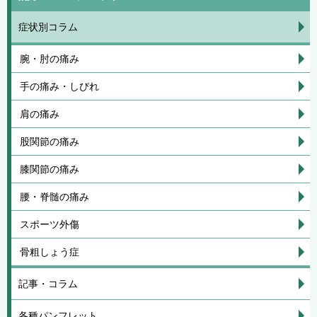
症状別コラム
腕・肘の痛み
手の痛み・しびれ
肩の痛み
股関節の痛み
膝関節の痛み
腰・脊髄の痛み
スポーツ外傷
骨粗しょう症
記事・コラム
各種パンフレット