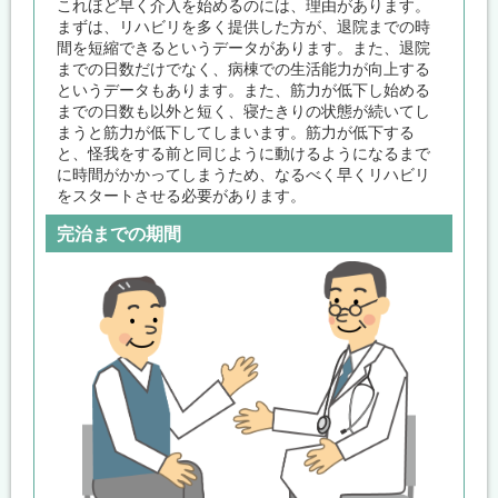
これほど早く介入を始めるのには、理由があります。
まずは、リハビリを多く提供した方が、退院までの時
間を短縮できるというデータがあります。また、退院
までの日数だけでなく、病棟での生活能力が向上する
というデータもあります。また、筋力が低下し始める
までの日数も以外と短く、寝たきりの状態が続いてし
まうと筋力が低下してしまいます。筋力が低下する
と、怪我をする前と同じように動けるようになるまで
に時間がかかってしまうため、なるべく早くリハビリ
をスタートさせる必要があります。
完治までの期間