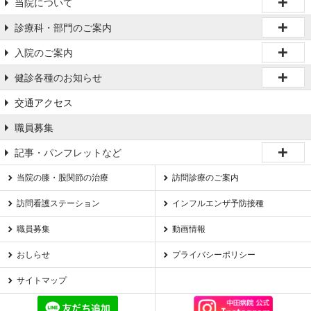
当院について
診療科・部門のご案内
入院のご案内
健診各種のお知らせ
交通アクセス
職員募集
記事・パンフレットなど
当院の膝・股関節の治療
訪問診療のご案内
訪問看護ステーション
インフルエンザ予防接種
職員募集
動画情報
おしらせ
プライバシーポリシー
サイトマップ