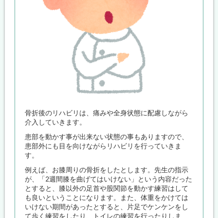
骨折後のリハビリは、痛みや全身状態に配慮しながら
介入していきます。
患部を動かす事が出来ない状態の事もありますので、
患部外にも目を向けながらリハビリを行っていきま
す。
例えば、お膝周りの骨折をしたとします。先生の指示
が、「2週間膝を曲げてはいけない」という内容だった
とすると、膝以外の足首や股関節を動かす練習はして
も良いということになります。また、体重をかけては
いけない期間があったとすると、片足でケンケンをし
て歩く練習をしたり、トイレの練習を行ったりしま