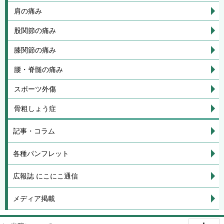
肩の痛み
股関節の痛み
膝関節の痛み
腰・脊髄の痛み
スポーツ外傷
骨粗しょう症
記事・コラム
各種パンフレット
広報誌 にこにこ通信
メディア掲載