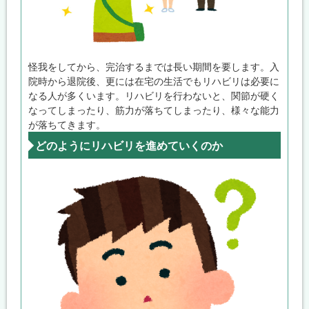
怪我をしてから、完治するまでは長い期間を要します。入
院時から退院後、更には在宅の生活でもリハビリは必要に
なる人が多くいます。リハビリを行わないと、関節が硬く
なってしまったり、筋力が落ちてしまったり、様々な能力
が落ちてきます。
どのようにリハビリを進めていくのか