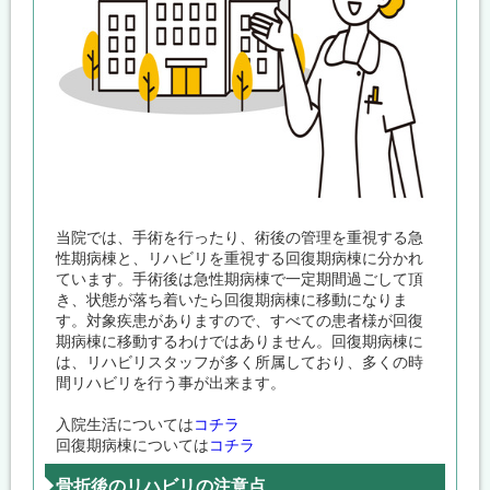
当院では、手術を行ったり、術後の管理を重視する急
性期病棟と、リハビリを重視する回復期病棟に分かれ
ています。手術後は急性期病棟で一定期間過ごして頂
き、状態が落ち着いたら回復期病棟に移動になりま
す。対象疾患がありますので、すべての患者様が回復
期病棟に移動するわけではありません。回復期病棟に
は、リハビリスタッフが多く所属しており、多くの時
間リハビリを行う事が出来ます。
入院生活については
コチラ
回復期病棟については
コチラ
骨折後のリハビリの注意点