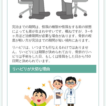
完治までの期間は、怪我の種類や怪我をする前の状態
によっても差が生まれやすいです。概ねですが、3～6
ヶ月ほど治療期間が必要な場合があります。骨折の程
度が軽い方が完治までの期間が短い傾向にあります。
リハビリは、いつまでも行なえるわけではありませ
ん。リハビリには期限が決められており、骨折のリハ
ビリは手術をした日、もしくは怪我をした日から150
日間と決められています。
リハビリが大切な理由