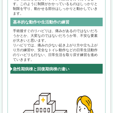
す。このように制限がかかっているものはしっかりと
制限を守り、動かせる部分はしっかりと動かしていき
ます。
基本的な動作や生活動作の練習
手術後すぐのリハビリは、痛みがあるのではないだろ
うかとか、大変なのではないだろうか等、不安な要素
が大きいと思います。
リハビリでは、痛みの少ない起き上がり方や立ち上が
り方の練習や、安全なトイレ動作などの日常生活動作
のリハビリも行ない、日常生活を取り戻す練習を進め
ていきます。
急性期病棟と回復期病棟の違い