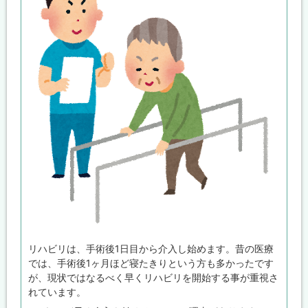
リハビリは、手術後1日目から介入し始めます。昔の医療
では、手術後1ヶ月ほど寝たきりという方も多かったです
が、現状ではなるべく早くリハビリを開始する事が重視さ
れています。