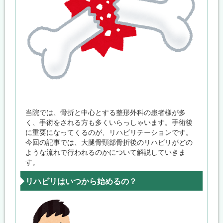
当院では、骨折と中心とする整形外科の患者様が多
く、手術をされる方も多くいらっしゃいます。手術後
に重要になってくるのが、リハビリテーションです。
今回の記事では、大腿骨頸部骨折後のリハビリがどの
ような流れで行われるのかについて解説していきま
す。
リハビリはいつから始めるの？