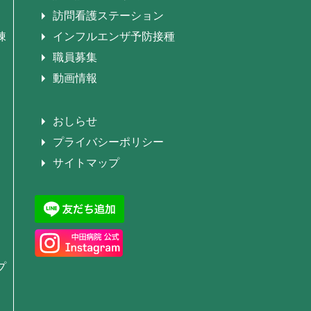
訪問看護ステーション
棟
インフルエンザ予防接種
職員募集
動画情報
おしらせ
プライバシーポリシー
サイトマップ
プ