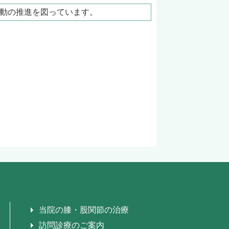
動の推進を図っています。
当院の膝・股関節の治療
訪問診療のご案内