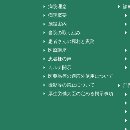
病院理念
診
病院概要
施設案内
当院の取り組み
患者さんの権利と責務
医療講座
患者様の声
カルテ開示
医薬品等の適応外使用について
撮影等の禁止について
部
厚生労働大臣の定める掲示事項